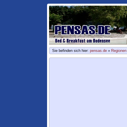
Sie befinden sich hier:
pensas.de
»
Regionen