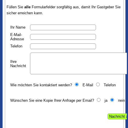
Füllen Sie
alle
Formularfelder sorgfältig aus, damit Ihr Gastgeber Sie
sicher erreichen kann.
Ihr Name
E-Mail-
Adresse
Telefon
Ihre
Nachricht
Wie möchten Sie kontaktiert werden?
E-Mail
Telefon
Wünschen Sie eine Kopie Ihrer Anfrage per Email?
ja
nein