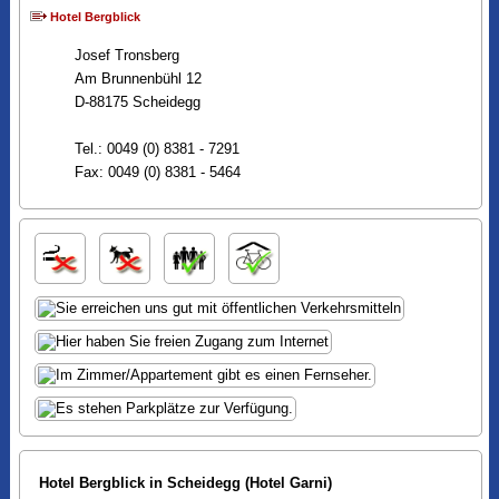
Hotel Bergblick
Josef Tronsberg
Am Brunnenbühl 12
D-88175 Scheidegg
Tel.: 0049 (0) 8381 - 7291
Fax: 0049 (0) 8381 - 5464
Hotel Bergblick in Scheidegg (Hotel Garni)