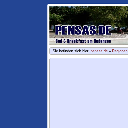
Sie befinden sich hier:
pensas.de
»
Regionen