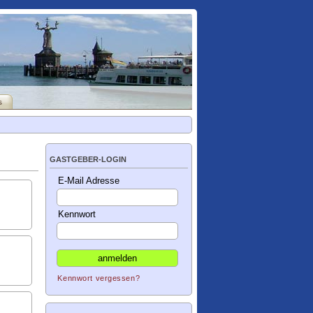
s
GASTGEBER-LOGIN
E-Mail Adresse
Kennwort
Kennwort vergessen?