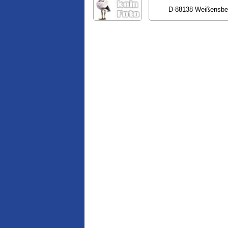
D-88138 Weißensbe