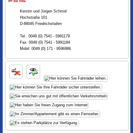
die Villa
Kerstin und Jürgen Schmid
Hochstraße 101
D-88045 Friedrichshafen
Tel.: 0049 (0) 7541 - 5991179
Fax: 0049 (0) 7541 - 5991184
Mobil: 0049 (0) 171 - 9596986