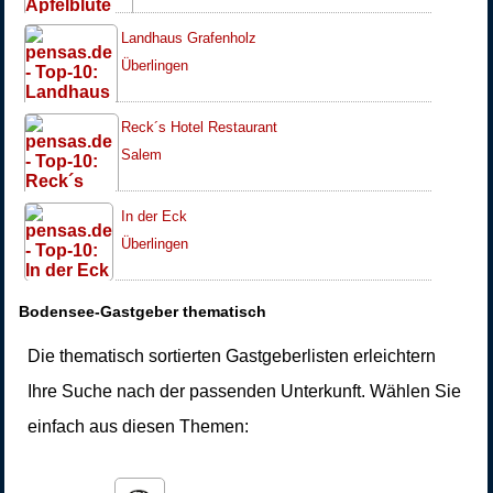
Landhaus Grafenholz
Überlingen
Reck´s Hotel Restaurant
Salem
In der Eck
Überlingen
Bodensee-Gastgeber thematisch
Die thematisch sortierten Gastgeberlisten erleichtern
Ihre Suche nach der passenden Unterkunft. Wählen Sie
einfach aus diesen Themen: