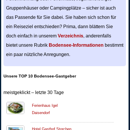
Gruppenhäuser oder Campingplätze – sicher ist auch
das Passende für Sie dabei. Sie haben sich schon für
ein Reiseziel entschieden? Prima, dann blättern Sie
doch einfach in unserem
Verzeichnis
, anderenfalls
bietet unsere Rubrik
Bodensee-Informationen
bestimmt
ein paar nützliche Anregungen.
Unsere TOP 10 Bodensee-Gastgeber
meistgeklickt – letzte 30 Tage
Ferienhaus Igel
Daisendorf
Hotel Gasthof Storchen