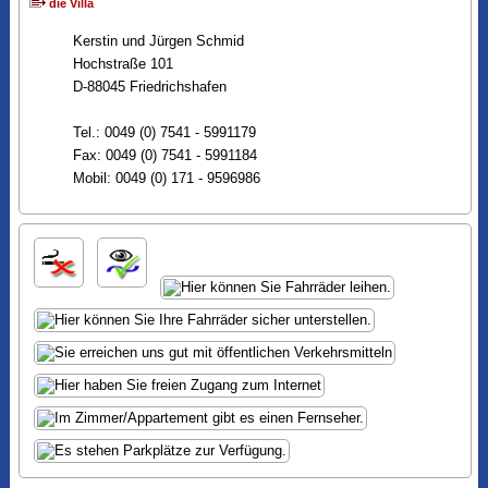
die Villa
Kerstin und Jürgen Schmid
Hochstraße 101
D-88045 Friedrichshafen
Tel.: 0049 (0) 7541 - 5991179
Fax: 0049 (0) 7541 - 5991184
Mobil: 0049 (0) 171 - 9596986