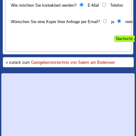
Wie möchten Sie kontaktiert werden?
E-Mail
Telefon
Wünschen Sie eine Kopie Ihrer Anfrage per Email?
ja
nein
« zurück zum
Gastgeberverzeichnis von Salem am Bodensee