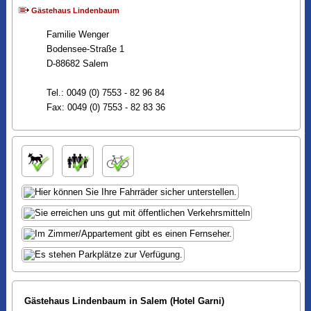
Gästehaus Lindenbaum
Familie Wenger
Bodensee-Straße 1
D-88682 Salem
Tel.: 0049 (0) 7553 - 82 96 84
Fax: 0049 (0) 7553 - 82 83 36
Gästehaus Lindenbaum in Salem (Hotel Garni)