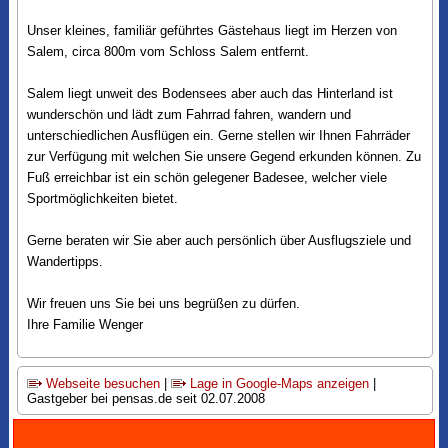
Unser kleines, familiär geführtes Gästehaus liegt im Herzen von
Salem, circa 800m vom Schloss Salem entfernt.
Salem liegt unweit des Bodensees aber auch das Hinterland ist
wunderschön und lädt zum Fahrrad fahren, wandern und
unterschiedlichen Ausflügen ein. Gerne stellen wir Ihnen Fahrräder
zur Verfügung mit welchen Sie unsere Gegend erkunden können. Zu
Fuß erreichbar ist ein schön gelegener Badesee, welcher viele
Sportmöglichkeiten bietet.
Gerne beraten wir Sie aber auch persönlich über Ausflugsziele und
Wandertipps.
Wir freuen uns Sie bei uns begrüßen zu dürfen.
Ihre Familie Wenger
Webseite besuchen
|
Lage in Google-Maps anzeigen
|
Gastgeber bei pensas.de seit 02.07.2008