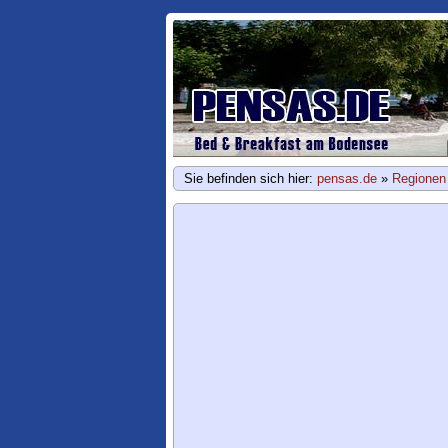
Sie befinden sich hier:
pensas.de
»
Regionen