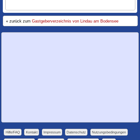
« zurück zum
Gastgeberverzeichnis von Lindau am Bodensee
Hilfe/FAQ
Kontakt
Impressum
Datenschutz
Nutzungsbedingungen