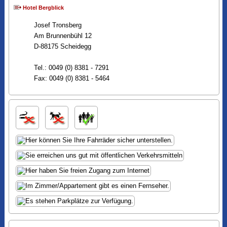
Hotel Bergblick
Josef Tronsberg
Am Brunnenbühl 12
D-88175 Scheidegg
Tel.: 0049 (0) 8381 - 7291
Fax: 0049 (0) 8381 - 5464