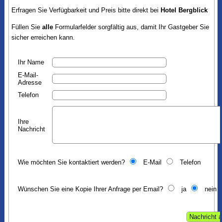
Erfragen Sie Verfügbarkeit und Preis bitte direkt bei
Hotel Bergblick
Füllen Sie
alle
Formularfelder sorgfältig aus, damit Ihr Gastgeber Sie
sicher erreichen kann.
Ihr Name
E-Mail-
Adresse
Telefon
Ihre
Nachricht
Wie möchten Sie kontaktiert werden?
E-Mail
Telefon
Wünschen Sie eine Kopie Ihrer Anfrage per Email?
ja
nein