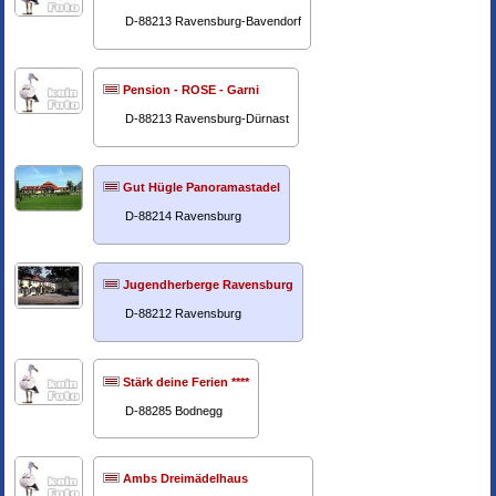
D-88213 Ravensburg-Bavendorf
Pension - ROSE - Garni
D-88213 Ravensburg-Dürnast
Gut Hügle Panoramastadel
D-88214 Ravensburg
Jugendherberge Ravensburg
D-88212 Ravensburg
Stärk deine Ferien ****
D-88285 Bodnegg
Ambs Dreimädelhaus