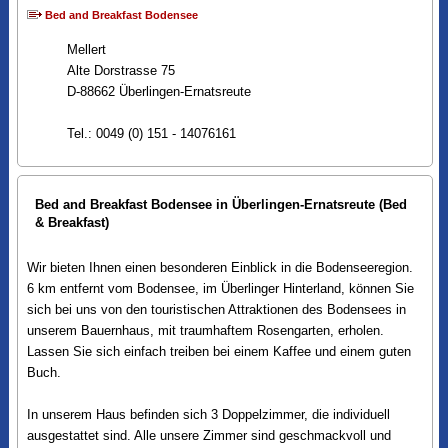
Bed and Breakfast Bodensee
Mellert
Alte Dorstrasse 75
D-88662 Überlingen-Ernatsreute
Tel.: 0049 (0) 151 - 14076161
Bed and Breakfast Bodensee in Überlingen-Ernatsreute (Bed
& Breakfast)
Wir bieten Ihnen einen besonderen Einblick in die Bodenseeregion.
6 km entfernt vom Bodensee, im Überlinger Hinterland, können Sie
sich bei uns von den touristischen Attraktionen des Bodensees in
unserem Bauernhaus, mit traumhaftem Rosengarten, erholen.
Lassen Sie sich einfach treiben bei einem Kaffee und einem guten
Buch.
In unserem Haus befinden sich 3 Doppelzimmer, die individuell
ausgestattet sind. Alle unsere Zimmer sind geschmackvoll und