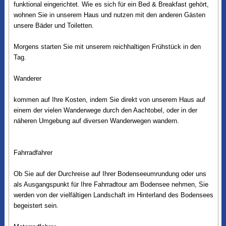
funktional eingerichtet. Wie es sich für ein Bed & Breakfast gehört,
wohnen Sie in unserem Haus und nutzen mit den anderen Gästen
unsere Bäder und Toiletten.
Morgens starten Sie mit unserem reichhaltigen Frühstück in den
Tag.
Wanderer
kommen auf Ihre Kosten, indem Sie direkt von unserem Haus auf
einem der vielen Wanderwege durch den Aachtobel, oder in der
näheren Umgebung auf diversen Wanderwegen wandern.
Fahrradfahrer
Ob Sie auf der Durchreise auf Ihrer Bodenseeumrundung oder uns
als Ausgangspunkt für Ihre Fahrradtour am Bodensee nehmen, Sie
werden von der vielfältigen Landschaft im Hinterland des Bodensees
begeistert sein.