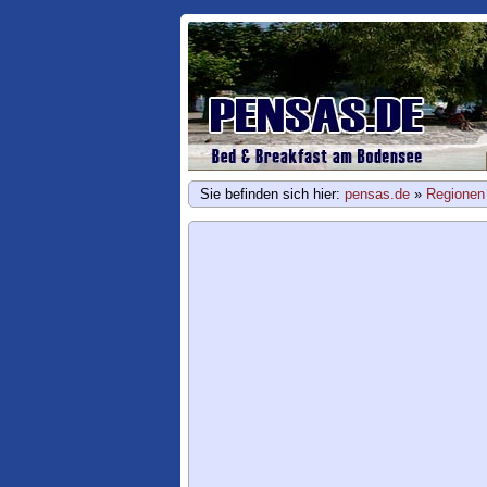
Sie befinden sich hier:
pensas.de
»
Regionen